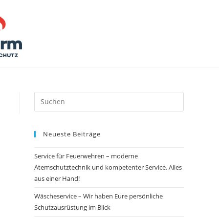
Neueste Beiträge
Service für Feuerwehren – moderne
Atemschutztechnik und kompetenter Service. Alles
aus einer Hand!
Wäscheservice – Wir haben Eure persönliche
Schutzausrüstung im Blick