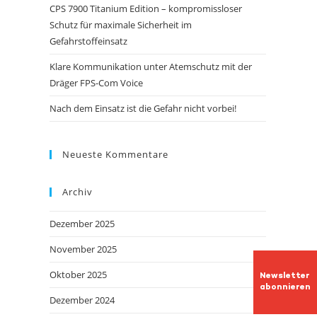
CPS 7900 Titanium Edition – kompromissloser
Schutz für maximale Sicherheit im
Gefahrstoffeinsatz
Klare Kommunikation unter Atemschutz mit der
Dräger FPS-Com Voice
Nach dem Einsatz ist die Gefahr nicht vorbei!
Neueste Kommentare
Archiv
Dezember 2025
November 2025
Oktober 2025
Newsletter
abonnieren
Dezember 2024