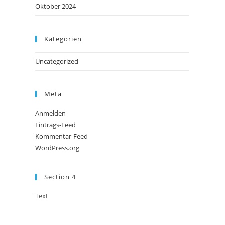
Oktober 2024
Kategorien
Uncategorized
Meta
Anmelden
Eintrags-Feed
Kommentar-Feed
WordPress.org
Section 4
Text