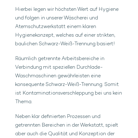
Hierbei legen wir höchsten Wert auf Hygiene
und folgen in unserer Wäscherei und
Atemschutzwerkstatt einem klaren
Hygienekonzept, welches auf einer strikten,
baulichen Schwarz-Weiß-Trennung basiert!
Räumlich getrennte Arbeitsbereiche in
Verbindung mit speziellen Durchlade-
Waschmaschinen gewährleisten eine
konsequente Schwarz-Weiß-Trennung. Somit
ist Kontaminationsverschleppung bei uns kein
Thema.
Neben klar definierten Prozessen und
getrennten Bereichen in der Werkstatt, spielt
aber auch die Qualität und Konzeption der