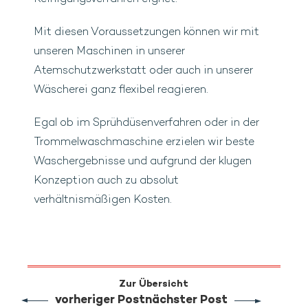
Mit diesen Voraussetzungen können wir mit
unseren Maschinen in unserer
Atemschutzwerkstatt oder auch in unserer
Wäscherei ganz flexibel reagieren.
Egal ob im Sprühdüsenverfahren oder in der
Trommelwaschmaschine erzielen wir beste
Waschergebnisse und aufgrund der klugen
Konzeption auch zu absolut
verhältnismäßigen Kosten.
Zur Übersicht
vorheriger Post
nächster Post