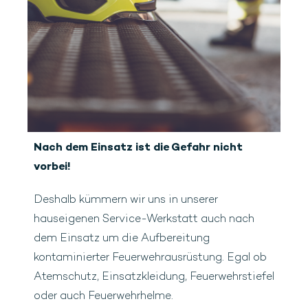
Nach dem Einsatz ist die Gefahr nicht
vorbei!
Deshalb kümmern wir uns in unserer
hauseigenen Service-Werkstatt auch nach
dem Einsatz um die Aufbereitung
kontaminierter Feuerwehrausrüstung. Egal ob
Atemschutz, Einsatzkleidung, Feuerwehrstiefel
oder auch Feuerwehrhelme.