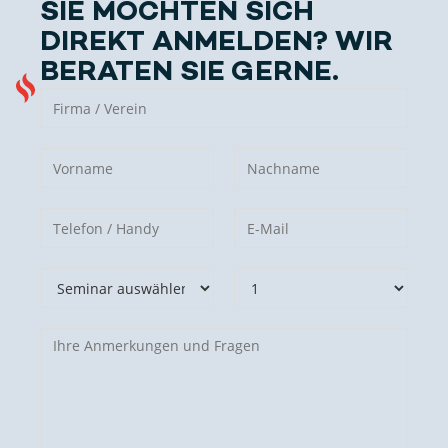
SIE MÖCHTEN SICH
DIREKT ANMELDEN?
WIR
BERATEN SIE GERNE.