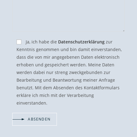
Ja, ich habe die
Datenschutzerklärung
zur
Kenntnis genommen und bin damit einverstanden,
dass die von mir angegebenen Daten elektronisch
erhoben und gespeichert werden. Meine Daten
werden dabei nur streng zweckgebunden zur
Bearbeitung und Beantwortung meiner Anfrage
benutzt. Mit dem Absenden des Kontaktformulars
erkläre ich mich mit der Verarbeitung
einverstanden.
ABSENDEN
A