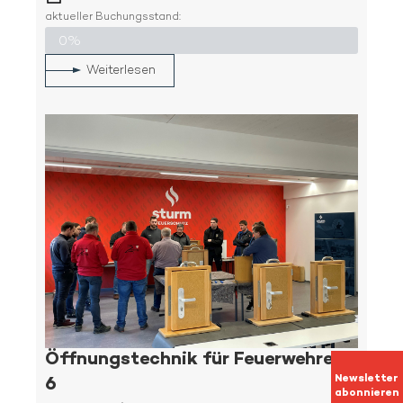
aktueller Buchungsstand:
0%
Weiterlesen
Öffnungstechnik für Feuerwehren
Newsletter
6
abonnieren