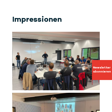
Impressionen
Newsletter
abonnieren