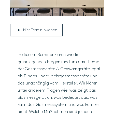
Hier Termin buchen
In diesem Seminar klären wir die
grundlegenden Fragen rund um das Thema
der Gasmessgeräte & Gaswarngeräte, egal
ob Eingas- oder Mehrgasmessgeräte und
das unabhängig vom Hersteller. Wir klären
unter anderem Fragen wie, was zeigt das
Gasmessgerät an, was bedeutet das, was
kann das Gasmesssystem und was kann es
nicht. Welche Maßnahmen sind je nach