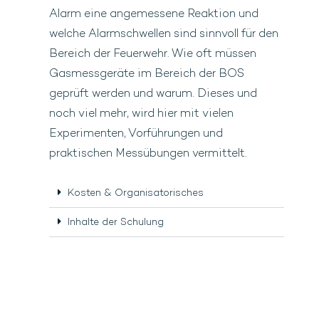
Alarm eine angemessene Reaktion und
welche Alarmschwellen sind sinnvoll für den
Bereich der Feuerwehr. Wie oft müssen
Gasmessgeräte im Bereich der BOS
geprüft werden und warum. Dieses und
noch viel mehr, wird hier mit vielen
Experimenten, Vorführungen und
praktischen Messübungen vermittelt.
Kosten & Organisatorisches
Inhalte der Schulung