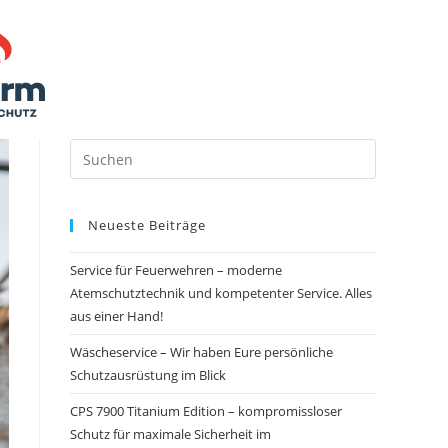
Neueste Beiträge
Service für Feuerwehren – moderne
Atemschutztechnik und kompetenter Service. Alles
aus einer Hand!
Wäscheservice – Wir haben Eure persönliche
Schutzausrüstung im Blick
CPS 7900 Titanium Edition – kompromissloser
Schutz für maximale Sicherheit im