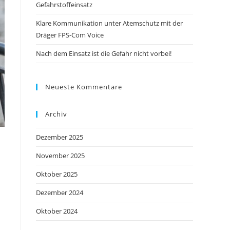
Gefahrstoffeinsatz
Klare Kommunikation unter Atemschutz mit der
Dräger FPS-Com Voice
Nach dem Einsatz ist die Gefahr nicht vorbei!
Neueste Kommentare
Archiv
Dezember 2025
November 2025
Oktober 2025
Dezember 2024
Oktober 2024