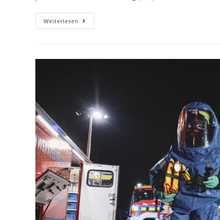
Weiterlesen