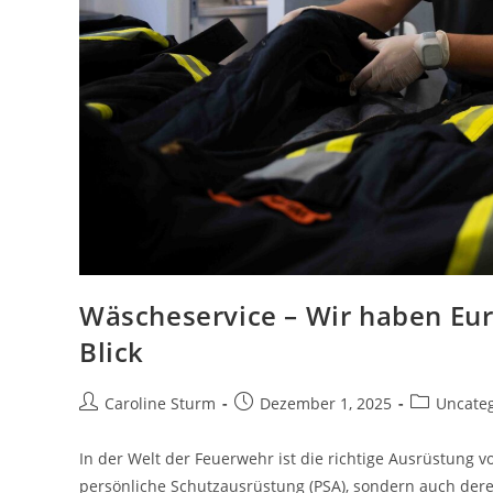
Wäscheservice – Wir haben Eur
Blick
Caroline Sturm
Dezember 1, 2025
Uncate
In der Welt der Feuerwehr ist die richtige Ausrüstung 
persönliche Schutzausrüstung (PSA), sondern auch de