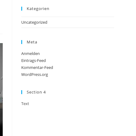
Kategorien
Uncategorized
Meta
Anmelden
Eintrags-Feed
Kommentar-Feed
WordPress.org
Section 4
Text