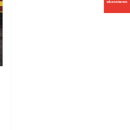
abonnieren