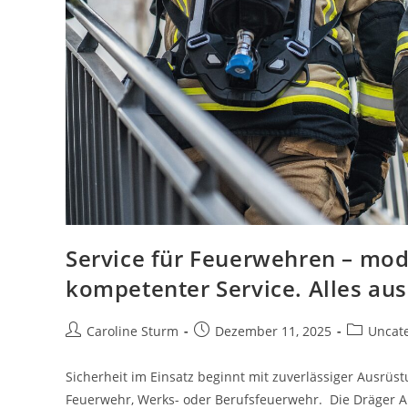
KONTAKT
Service für Feuerwehren – mo
kompetenter Service. Alles aus
Caroline Sturm
Dezember 11, 2025
Uncat
Sicherheit im Einsatz beginnt mit zuverlässiger Ausrüst
Feuerwehr, Werks- oder Berufsfeuerwehr. Die Dräger A