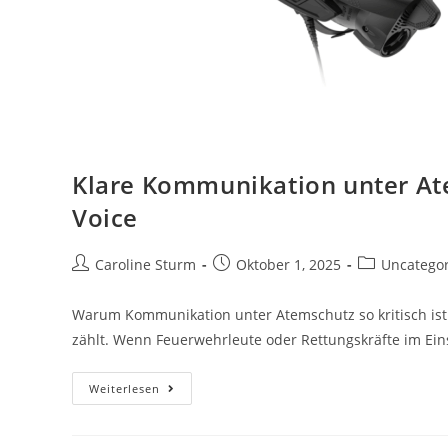
Klare Kommunikation unter At
Voice
Caroline Sturm
Oktober 1, 2025
Uncatego
Warum Kommunikation unter Atemschutz so kritisch ist I
zählt. Wenn Feuerwehrleute oder Rettungskräfte im Ein
Weiterlesen