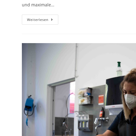
und maximale…
Weiterlesen