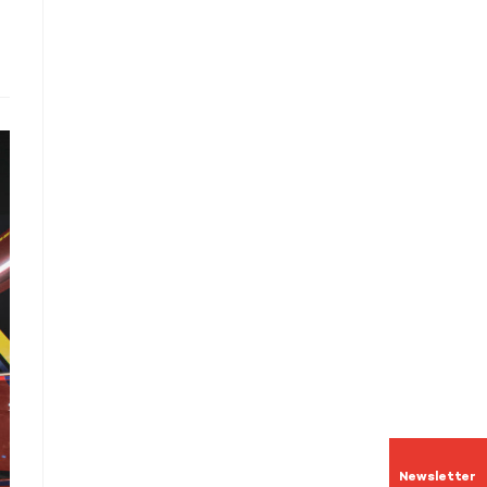
Newsletter