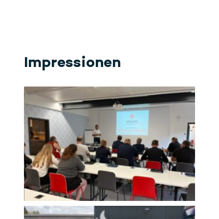
Impressionen