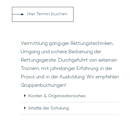
Hier Termin buchen
Vermittlung gängiger Rettungstechniken,
Umgang und sichere Bedienung der
Rettungsgeräte. Durchgeführt von externen
Trainern, mit jahrelanger Erfahrung in der
Praxis und in der Ausbildung. Wir empfehlen
Gruppenbuchungen!
Kosten & Organisatorisches
Inhalte der Schulung