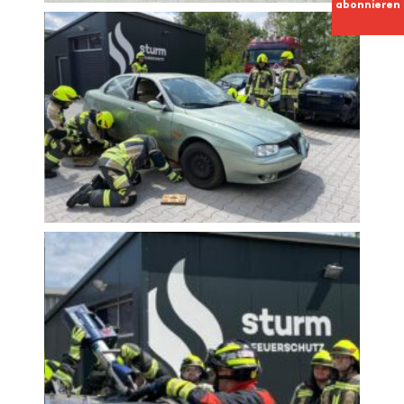
abonnieren