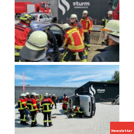
Newsletter