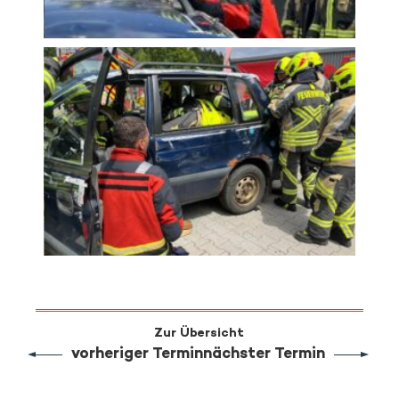
Zur Übersicht
vorheriger Termin
nächster Termin