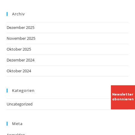
Archiv
Dezember 2025
November 2025
Oktober 2025
Dezember 2024
Oktober 2024
Kategorien
Newsletter
abonnieren
Uncategorized
Meta