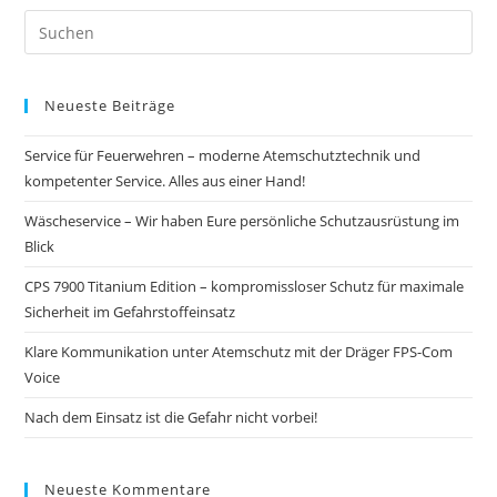
Neueste Beiträge
Service für Feuerwehren – moderne Atemschutztechnik und
kompetenter Service. Alles aus einer Hand!
Wäscheservice – Wir haben Eure persönliche Schutzausrüstung im
Blick
CPS 7900 Titanium Edition – kompromissloser Schutz für maximale
Sicherheit im Gefahrstoffeinsatz
Klare Kommunikation unter Atemschutz mit der Dräger FPS-Com
Voice
Nach dem Einsatz ist die Gefahr nicht vorbei!
Neueste Kommentare