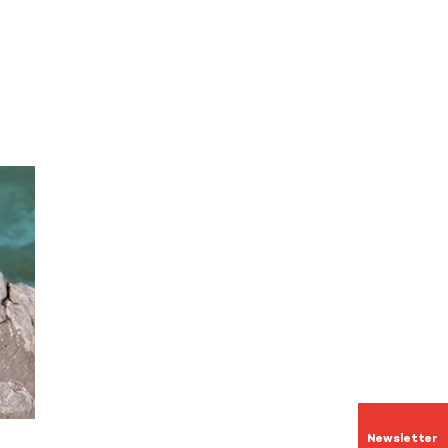
Newsletter