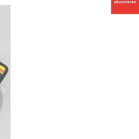
abonnieren