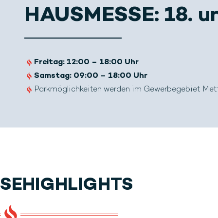
HAUSMESSE:
18. u
Freitag:
12:00 – 18:00 Uhr
Samstag: 09:00 – 18:00 Uhr
Parkmöglichkeiten werden im Gewerbegebiet Met
SEHIGHLIGHTS