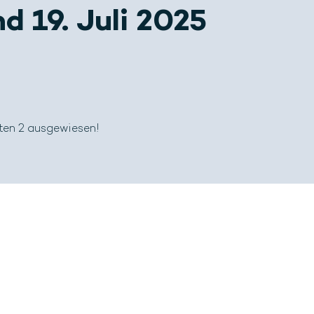
nd 19. Juli 2025
ten 2 ausgewiesen!