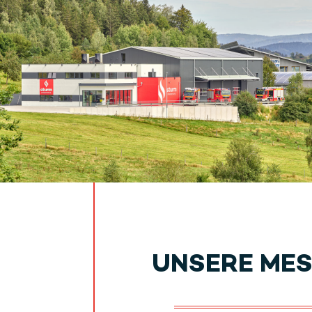
UNSERE
MES