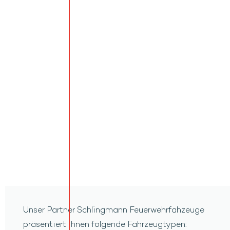
Unser Partner Schlingmann Feuerwehrfahzeuge
präsentiert Ihnen folgende Fahrzeugtypen: