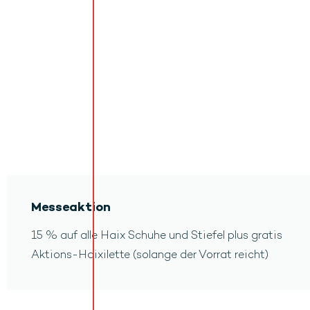
Messeaktion
15 % auf alle Haix Schuhe und Stiefel plus gratis
Aktions-Haixilette (solange der Vorrat reicht)